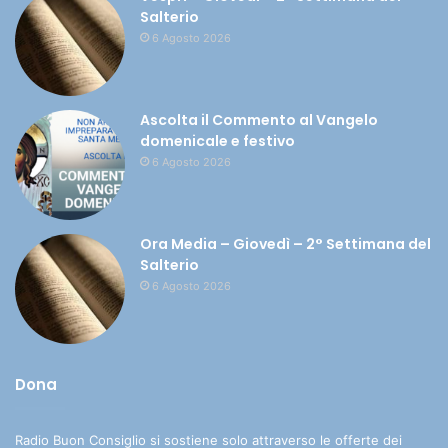
Salterio
6 Agosto 2026
Ascolta il Commento al Vangelo
domenicale e festivo
6 Agosto 2026
Ora Media – Giovedì – 2° Settimana del
Salterio
6 Agosto 2026
Dona
Radio Buon Consiglio si sostiene solo attraverso le offerte dei