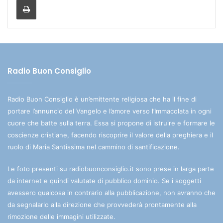
Radio Buon Consiglio
Radio Buon Consiglio è un’emittente religiosa che ha il fine di
portare l’annuncio del Vangelo e l’amore verso l’Immacolata in ogni
cuore che batte sulla terra. Essa si propone di istruire e formare le
coscienze cristiane, facendo riscoprire il valore della preghiera e il
ruolo di Maria Santissima nel cammino di santificazione.
Le foto presenti su radiobuonconsiglio.it sono prese in larga parte
da internet e quindi valutate di pubblico dominio. Se i soggetti
avessero qualcosa in contrario alla pubblicazione, non avranno che
da segnalarlo alla direzione che provvederà prontamente alla
rimozione delle immagini utilizzate.