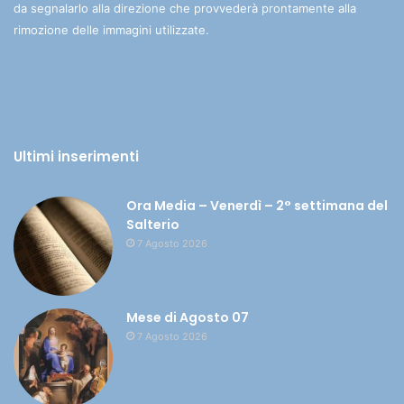
da segnalarlo alla direzione che provvederà prontamente alla
rimozione delle immagini utilizzate.
Ultimi inserimenti
Ora Media – Venerdì – 2° settimana del
Salterio
7 Agosto 2026
Mese di Agosto 07
7 Agosto 2026