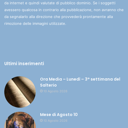
da internet e quindi valutate di pubblico dominio. Se i soggetti
avessero qualcosa in contrario alla pubblicazione, non avranno che
da segnalarlo alla direzione che provvederà prontamente alla
rimozione delle immagini utilizzate.
Ultimi inserimenti
Ora Media – Lunedì – 3° settimana del
Salterio
10 Agosto 2026
Mese di Agosto 10
10 Agosto 2026