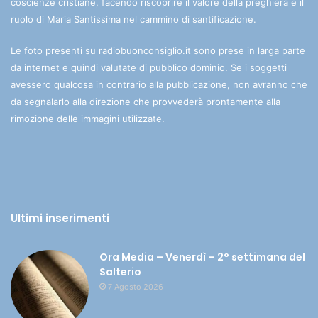
coscienze cristiane, facendo riscoprire il valore della preghiera e il
ruolo di Maria Santissima nel cammino di santificazione.
Le foto presenti su radiobuonconsiglio.it sono prese in larga parte
da internet e quindi valutate di pubblico dominio. Se i soggetti
avessero qualcosa in contrario alla pubblicazione, non avranno che
da segnalarlo alla direzione che provvederà prontamente alla
rimozione delle immagini utilizzate.
Ultimi inserimenti
Ora Media – Venerdì – 2° settimana del
Salterio
7 Agosto 2026