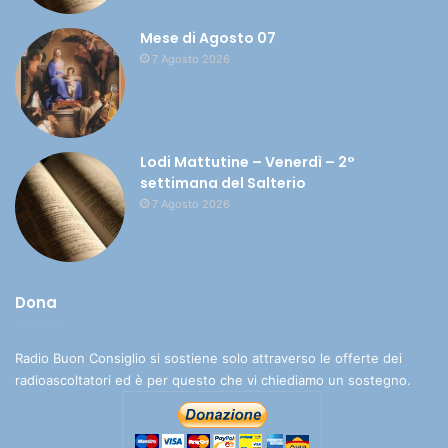
Mese di Agosto 07
7 Agosto 2026
Lodi Mattutine – Venerdì – 2°
settimana del Salterio
7 Agosto 2026
Dona
Radio Buon Consiglio si sostiene solo attraverso le offerte dei
radioascoltatori ed è per questo che vi chiediamo un sostegno.