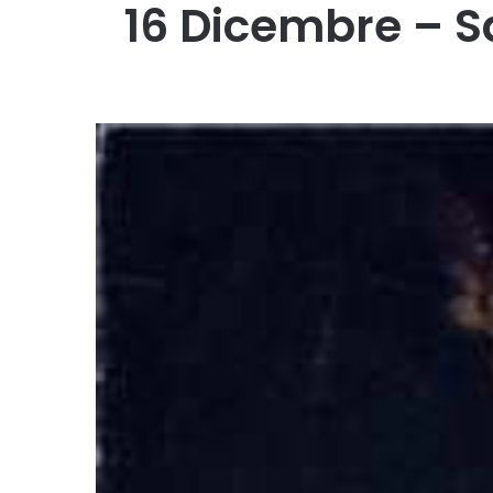
16 Dicembre – S