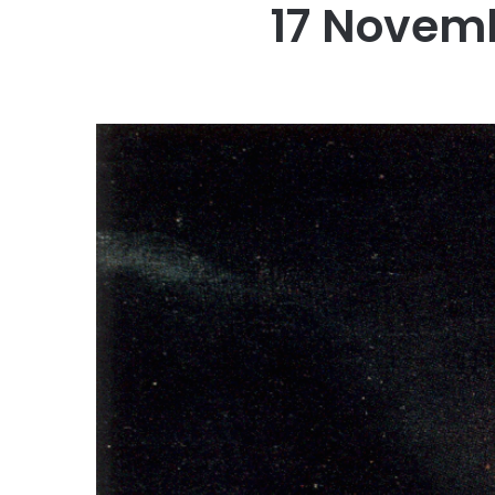
17 Novem