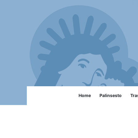
Home
Palinsesto
Tra