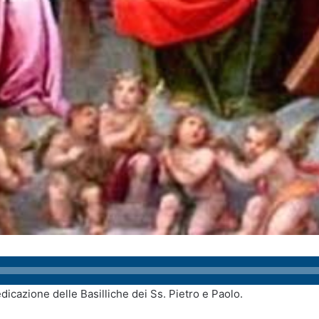
cazione delle Basilliche dei Ss. Pietro e Paolo.