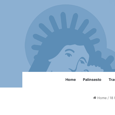
Home
Palinsesto
Tra
Home
/
18 