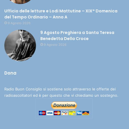
Ufficio delle letture e Lodi Mattutine – XIX° Domenica
del Tempo Ordinario – Anno A
9 Agosto 2026
9 Agosto Preghiera a Santa Teresa
Benedetta Della Croce
9 Agosto 2026
Dona
Radio Buon Consiglio si sostiene solo attraverso le offerte dei
radioascoltatori ed è per questo che vi chiediamo un sostegno.