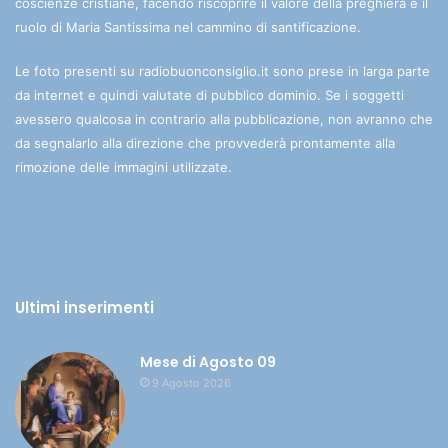
coscienze cristiane, facendo riscoprire il valore della preghiera e il
ruolo di Maria Santissima nel cammino di santificazione.
Le foto presenti su radiobuonconsiglio.it sono prese in larga parte
da internet e quindi valutate di pubblico dominio. Se i soggetti
avessero qualcosa in contrario alla pubblicazione, non avranno che
da segnalarlo alla direzione che provvederà prontamente alla
rimozione delle immagini utilizzate.
Ultimi inserimenti
Mese di Agosto 09
9 Agosto 2026