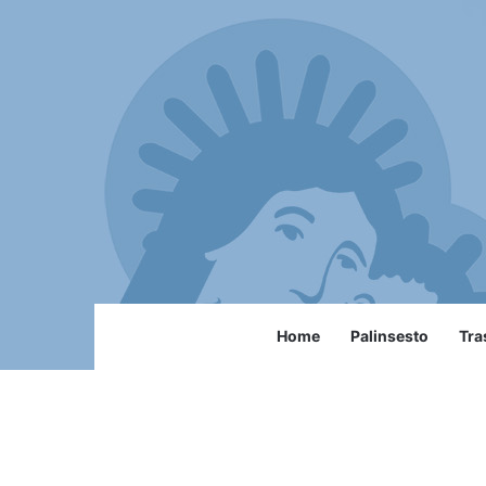
Home
Palinsesto
Tra