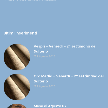
Ultimi inserimenti
Vespri – Venerdì – 2° settimana del
Salterio
7 Agosto 2026
Ora Media – Venerdì – 2° settimana del
Salterio
7 Agosto 2026
Mese di Agosto 07