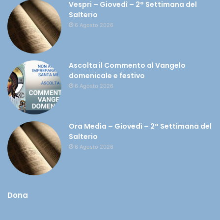
Vespri – Giovedì – 2° Settimana del
Salterio
6 Agosto 2026
Ascolta il Commento al Vangelo
domenicale e festivo
6 Agosto 2026
Ora Media – Giovedì – 2° Settimana del
Salterio
6 Agosto 2026
Dona