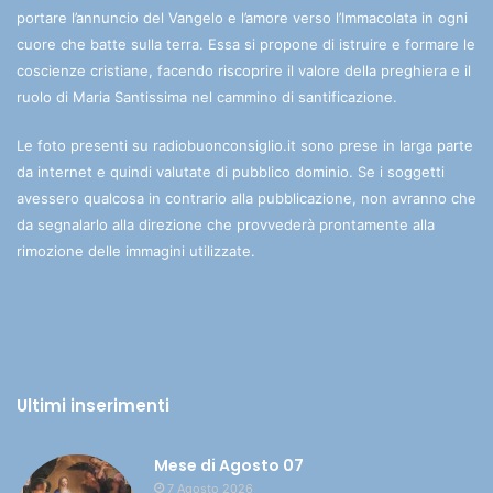
portare l’annuncio del Vangelo e l’amore verso l’Immacolata in ogni
cuore che batte sulla terra. Essa si propone di istruire e formare le
coscienze cristiane, facendo riscoprire il valore della preghiera e il
ruolo di Maria Santissima nel cammino di santificazione.
Le foto presenti su radiobuonconsiglio.it sono prese in larga parte
da internet e quindi valutate di pubblico dominio. Se i soggetti
avessero qualcosa in contrario alla pubblicazione, non avranno che
da segnalarlo alla direzione che provvederà prontamente alla
rimozione delle immagini utilizzate.
Ultimi inserimenti
Mese di Agosto 07
7 Agosto 2026