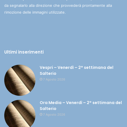
da segnalarlo alla direzione che provvederà prontamente alla
rimozione delle immagini utilizzate.
Ultimi inserimenti
Vespri – Venerdì – 2° settimana del
Salterio
7 Agosto 2026
Ora Media – Venerdì – 2° settimana del
Salterio
7 Agosto 2026