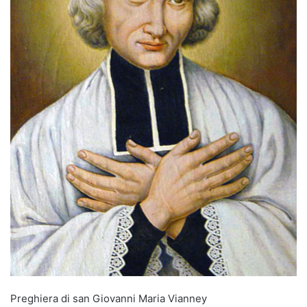
Preghiera di san Giovanni Maria Vianney