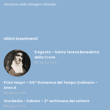
rimozione delle immagini utilizzate.
Ultimi inserimenti
9 Agosto – Santa Teresa Benedetta
della Croce
8 Agosto 2026
Primi Vespri – XIX° Domenica del Tempo Ordinario –
Anno A
8 Agosto 2026
Ora Media – Sabato – 2° settimana del salterio
8 Agosto 2026