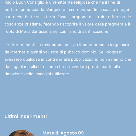
Radio Buon Consiglio è un’emittente religiosa che ha il fine di
portare l’annuncio del Vangelo e l’amore verso l’Immacolata in ogni
cuore che batte sulla terra. Essa si propone di istruire e formare le
coscienze cristiane, facendo riscoprire il valore della preghiera e il
ruolo di Maria Santissima nel cammino di santificazione.
Le foto presenti su radiobuonconsiglio.it sono prese in larga parte
da internet e quindi valutate di pubblico dominio. Se i soggetti
avessero qualcosa in contrario alla pubblicazione, non avranno che
da segnalarlo alla direzione che provvederà prontamente alla
rimozione delle immagini utilizzate.
Ultimi inserimenti
Mese di Agosto 09