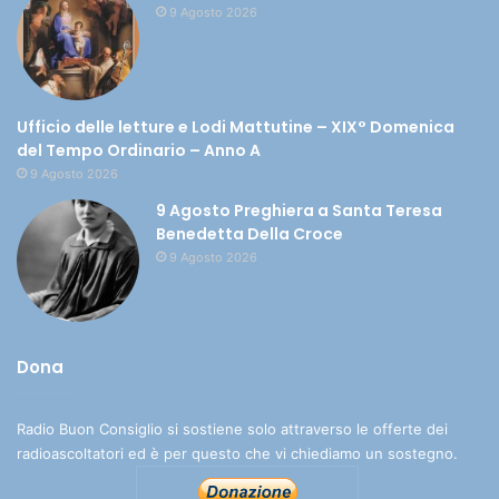
9 Agosto 2026
Ufficio delle letture e Lodi Mattutine – XIX° Domenica
del Tempo Ordinario – Anno A
9 Agosto 2026
9 Agosto Preghiera a Santa Teresa
Benedetta Della Croce
9 Agosto 2026
Dona
Radio Buon Consiglio si sostiene solo attraverso le offerte dei
radioascoltatori ed è per questo che vi chiediamo un sostegno.