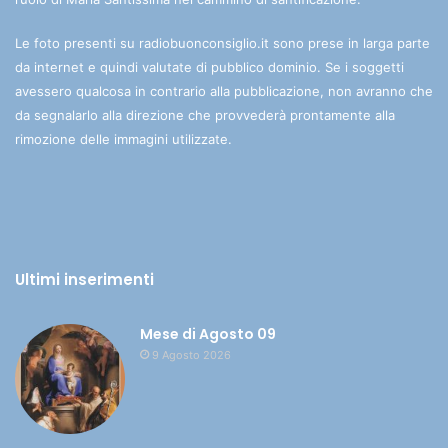
Le foto presenti su radiobuonconsiglio.it sono prese in larga parte
da internet e quindi valutate di pubblico dominio. Se i soggetti
avessero qualcosa in contrario alla pubblicazione, non avranno che
da segnalarlo alla direzione che provvederà prontamente alla
rimozione delle immagini utilizzate.
Ultimi inserimenti
Mese di Agosto 09
9 Agosto 2026