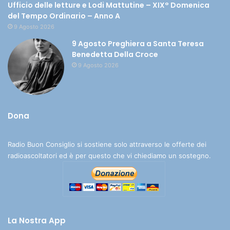
Ufficio delle letture e Lodi Mattutine – XIX° Domenica
del Tempo Ordinario – Anno A
9 Agosto 2026
9 Agosto Preghiera a Santa Teresa
Benedetta Della Croce
9 Agosto 2026
Dona
Radio Buon Consiglio si sostiene solo attraverso le offerte dei
radioascoltatori ed è per questo che vi chiediamo un sostegno.
La Nostra App