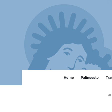
Home
Palinsesto
Tra