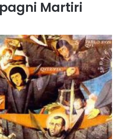
pagni Martiri