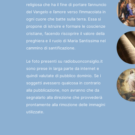
religiosa che ha il fine di portare l’annuncio
del Vangelo e l’amore verso l’Immacolata in
ogni cuore che batte sulla terra. Essa si
propone di istruire e formare le coscienze
cristiane, facendo riscoprire il valore della
preghiera e il ruolo di Maria Santissima nel
cammino di santificazione.
Le foto presenti su radiobuonconsiglio.it
sono prese in larga parte da internet e
quindi valutate di pubblico dominio. Se i
soggetti avessero qualcosa in contrario
alla pubblicazione, non avranno che da
segnalarlo alla direzione che provvederà
prontamente alla rimozione delle immagini
utilizzate.