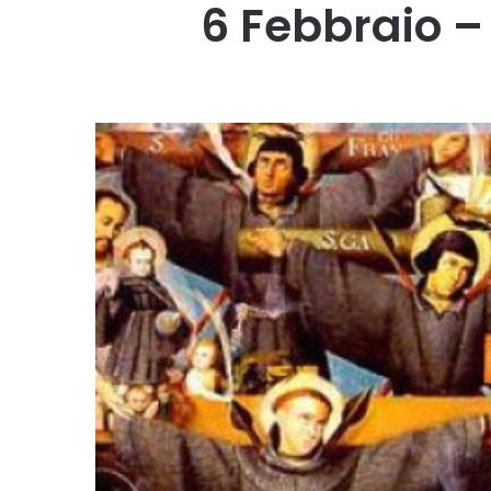
6 Febbraio –