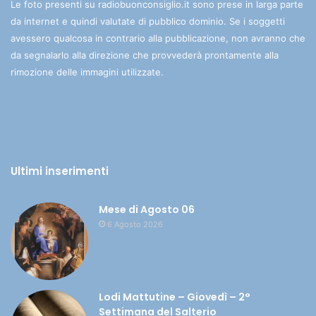
Le foto presenti su radiobuonconsiglio.it sono prese in larga parte
da internet e quindi valutate di pubblico dominio. Se i soggetti
avessero qualcosa in contrario alla pubblicazione, non avranno che
da segnalarlo alla direzione che provvederà prontamente alla
rimozione delle immagini utilizzate.
Ultimi inserimenti
Mese di Agosto 06
6 Agosto 2026
Lodi Mattutine – Giovedì – 2°
Settimana del Salterio