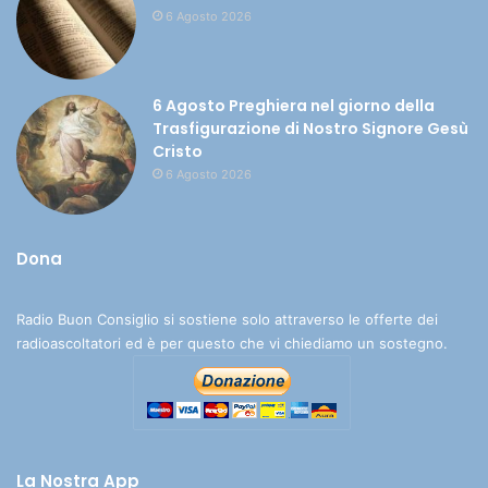
6 Agosto 2026
6 Agosto Preghiera nel giorno della
Trasfigurazione di Nostro Signore Gesù
Cristo
6 Agosto 2026
Dona
Radio Buon Consiglio si sostiene solo attraverso le offerte dei
radioascoltatori ed è per questo che vi chiediamo un sostegno.
La Nostra App