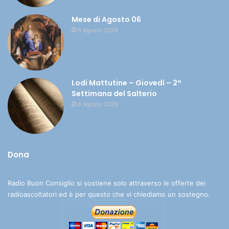
Mese di Agosto 06
6 Agosto 2026
Lodi Mattutine – Giovedì – 2°
Settimana del Salterio
6 Agosto 2026
Dona
Radio Buon Consiglio si sostiene solo attraverso le offerte dei
radioascoltatori ed è per questo che vi chiediamo un sostegno.