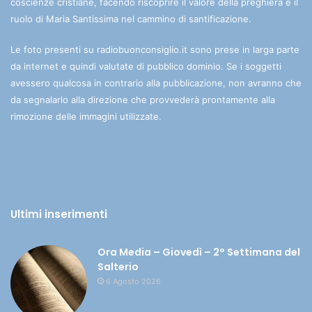
coscienze cristiane, facendo riscoprire il valore della preghiera e il
ruolo di Maria Santissima nel cammino di santificazione.
Le foto presenti su radiobuonconsiglio.it sono prese in larga parte
da internet e quindi valutate di pubblico dominio. Se i soggetti
avessero qualcosa in contrario alla pubblicazione, non avranno che
da segnalarlo alla direzione che provvederà prontamente alla
rimozione delle immagini utilizzate.
Ultimi inserimenti
Ora Media – Giovedì – 2° Settimana del
Salterio
6 Agosto 2026