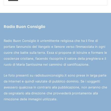
Radio Buon Consiglio
Radio Buon Consiglio è un’emittente religiosa che ha il fine di
portare l’annuncio del Vangelo e l’amore verso l’Immacolata in ogni
cuore che batte sulla terra. Essa si propone di istruire e formare le
coscienze cristiane, facendo riscoprire il valore della preghiera e il
ruolo di Maria Santissima nel cammino di santificazione.
Le foto presenti su radiobuonconsiglio.it sono prese in larga parte
da internet e quindi valutate di pubblico dominio. Se i soggetti
avessero qualcosa in contrario alla pubblicazione, non avranno che
da segnalarlo alla direzione che provvederà prontamente alla
rimozione delle immagini utilizzate.