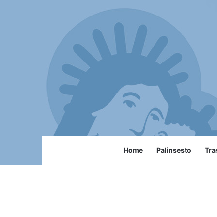
Home
Palinsesto
Tra