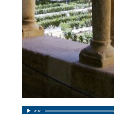
Audio
00:00