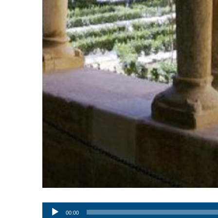
Audio
00:00