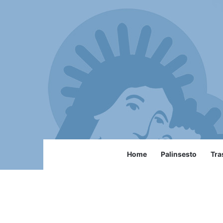
Home
Palinsesto
Tra