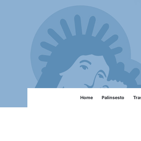
Home
Palinsesto
Tra