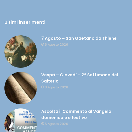
Ultimi inserimenti
7 Agosto – San Gaetano da Thiene
6 Agosto 2026
Vespri – Giovedì – 2° Settimana del
Salterio
6 Agosto 2026
Ascolta il Commento al Vangelo
domenicale e festivo
6 Agosto 2026