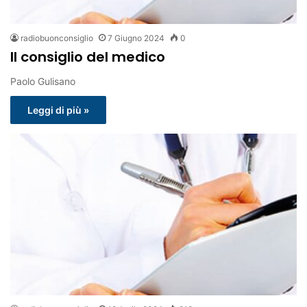
radiobuonconsiglio
7 Giugno 2024
0
Il consiglio del medico
Paolo Gulisano
Leggi di più »