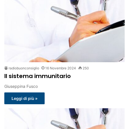
radiobuonconsiglio
16 Novembre 2024
250
Il sistema immunitario
Giuseppina Fusco
Leggi di più »