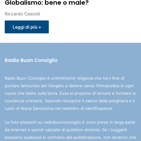
Globalismo: bene o male?
Riccardo Cascioli
Leggi di più »
Radio Buon Consiglio
Radio Buon Consiglio è un’emittente religiosa che ha il fine di
portare l’annuncio del Vangelo e l’amore verso l’Immacolata in ogni
cuore che batte sulla terra. Essa si propone di istruire e formare le
coscienze cristiane, facendo riscoprire il valore della preghiera e il
ruolo di Maria Santissima nel cammino di santificazione.
Le foto presenti su radiobuonconsiglio.it sono prese in larga parte
da internet e quindi valutate di pubblico dominio. Se i soggetti
avessero qualcosa in contrario alla pubblicazione, non avranno che