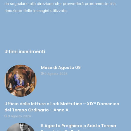
da segnalarlo alla direzione che provvederà prontamente alla
rimozione delle immagini utilizzate.
Ultimi inserimenti
Mese di Agosto 09
9 Agosto 2026
Ufficio delle letture e Lodi Mattutine – XIX° Domenica
del Tempo Ordinario – Anno A
9 Agosto 2026
9 Agosto Preghiera a Santa Teresa