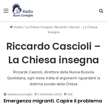
Menu
C
Home
/
La Chiesa insegna
/
Riccardo Cascioli - La Chiesa
insegna
Riccardo Cascioli –
La Chiesa insegna
Riccardo Cascioli, direttore della Nuova Bussola
Quotidiana, ogni mese tratta di argomenti riguardanti la
dottrina sociale della Chiesa
radiobuonconsiglio
3 Settembre 2024
259
Emergenza migranti. Capire il problema