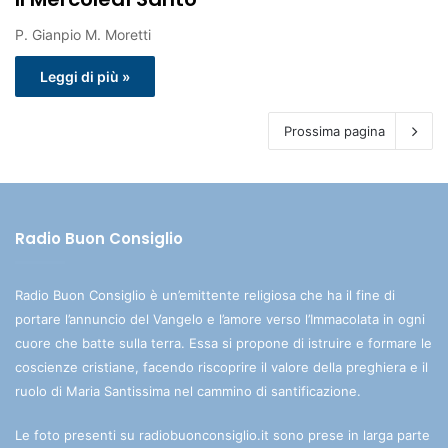
P. Gianpio M. Moretti
Leggi di più »
Prossima pagina
Radio Buon Consiglio
Radio Buon Consiglio è un’emittente religiosa che ha il fine di
portare l’annuncio del Vangelo e l’amore verso l’Immacolata in ogni
cuore che batte sulla terra. Essa si propone di istruire e formare le
coscienze cristiane, facendo riscoprire il valore della preghiera e il
ruolo di Maria Santissima nel cammino di santificazione.
Le foto presenti su radiobuonconsiglio.it sono prese in larga parte