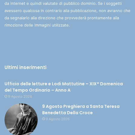
da internet e quindi valutate di pubblico dominio. Se i soggetti
avessero qualcosa in contrario alla pubblicazione, non avranno che
da segnalarlo alla direzione che provvederà prontamente alla
rimozione delle immagini utilizzate.
Ultimi inserimenti
Ufficio delle letture e Lodi Mattutine – XIX° Domenica
del Tempo Ordinario – Anno A
9 Agosto 2026
9 Agosto Preghiera a Santa Teresa
Benedetta Della Croce
9 Agosto 2026