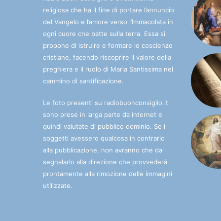
religiosa che ha il fine di portare l’annuncio
del Vangelo e l’amore verso l’Immacolata in
ogni cuore che batte sulla terra. Essa si
propone di istruire e formare le coscienze
cristiane, facendo riscoprire il valore della
preghiera e il ruolo di Maria Santissima nel
cammino di santificazione.
Le foto presenti su radiobuonconsiglio.it
sono prese in larga parte da internet e
quindi valutate di pubblico dominio. Se i
soggetti avessero qualcosa in contrario
alla pubblicazione, non avranno che da
segnalarlo alla direzione che provvederà
prontamente alla rimozione delle immagini
utilizzate.