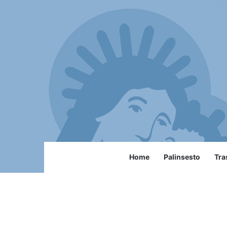
Home
Palinsesto
Tra