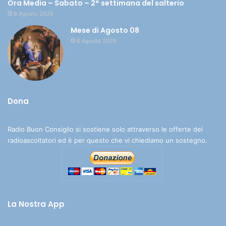
Ora Media – Sabato – 2° settimana del salterio
8 Agosto 2026
Mese di Agosto 08
8 Agosto 2026
Dona
Radio Buon Consiglio si sostiene solo attraverso le offerte dei
radioascoltatori ed è per questo che vi chiediamo un sostegno.
La Nostra App