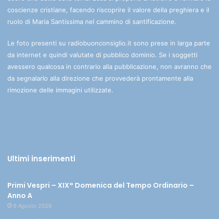
coscienze cristiane, facendo riscoprire il valore della preghiera e il
ruolo di Maria Santissima nel cammino di santificazione.
Le foto presenti su radiobuonconsiglio.it sono prese in larga parte
da internet e quindi valutate di pubblico dominio. Se i soggetti
avessero qualcosa in contrario alla pubblicazione, non avranno che
da segnalarlo alla direzione che provvederà prontamente alla
rimozione delle immagini utilizzate.
Ultimi inserimenti
Primi Vespri – XIX° Domenica del Tempo Ordinario –
Anno A
8 Agosto 2026