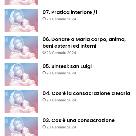
07. Pratica interiore /1
23 Gennaio 2024
06. Donare a Maria corpo, anima,
beni esterni ed interni
23 Gennaio 2024
05. Sintesi: san Luigi
23 Gennaio 2024
04. Cos’è la consacrazione a Maria
23 Gennaio 2024
03. Cos’è una consacrazione
23 Gennaio 2024