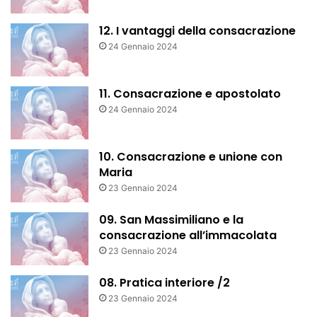
12. I vantaggi della consacrazione
24 Gennaio 2024
11. Consacrazione e apostolato
24 Gennaio 2024
10. Consacrazione e unione con
Maria
23 Gennaio 2024
09. San Massimiliano e la
consacrazione all’immacolata
23 Gennaio 2024
08. Pratica interiore /2
23 Gennaio 2024