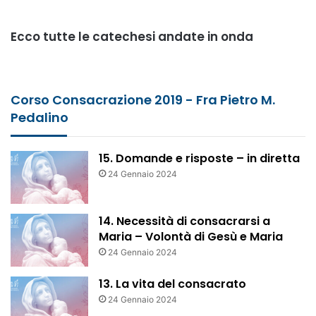
Ecco tutte le catechesi andate in onda
Corso Consacrazione 2019 - Fra Pietro M.
Pedalino
15. Domande e risposte – in diretta
24 Gennaio 2024
14. Necessità di consacrarsi a
Maria – Volontà di Gesù e Maria
24 Gennaio 2024
13. La vita del consacrato
24 Gennaio 2024