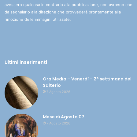
avessero qualcosa in contrario alla pubblicazione, non avranno che
da segnalarlo alla direzione che provvederà prontamente alla
rimozione delle immagini utilizzate.
Ultimi inserimenti
Ora Media – Venerdì – 2° settimana del
Salterio
7 Agosto 2026
Mese di Agosto 07
7 Agosto 2026