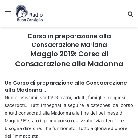
Menu
C
Corso in preparazione alla
Consacrazione Mariana
Maggio 2019: Corso di
Consacrazione alla Madonna
Un Corso di preparazione alla Consacrazione
alla Madonna…
Numerosissimi iscritti! Giovani, adulti, famiglie, religiosi,
sacerdoti… Tutti impegnati a seguire le catechesi del corso
e tutti consacrati alla Madonna alla fine del bel mese di
Maggio! E’ stato il primo corso realizzato “via etere”… e
bisogna dire che… ha funzionato! Tutto a gloria ed onore
dell’Immacolata!