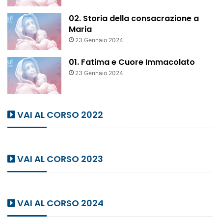
02. Storia della consacrazione a
Maria
23 Gennaio 2024
01. Fatima e Cuore Immacolato
23 Gennaio 2024
VAI AL CORSO 2022
VAI AL CORSO 2023
VAI AL CORSO 2024