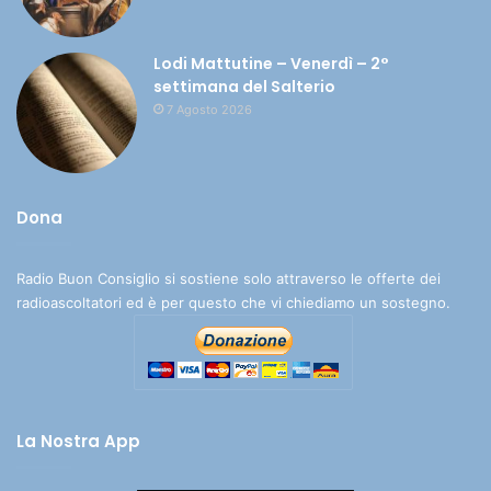
Lodi Mattutine – Venerdì – 2°
settimana del Salterio
7 Agosto 2026
Dona
Radio Buon Consiglio si sostiene solo attraverso le offerte dei
radioascoltatori ed è per questo che vi chiediamo un sostegno.
La Nostra App