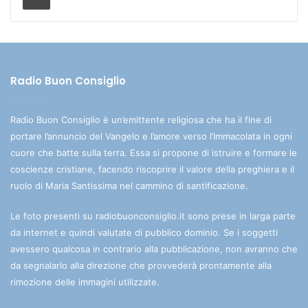
Radio Buon Consiglio
Radio Buon Consiglio è un’emittente religiosa che ha il fine di
portare l’annuncio del Vangelo e l’amore verso l’Immacolata in ogni
cuore che batte sulla terra. Essa si propone di istruire e formare le
coscienze cristiane, facendo riscoprire il valore della preghiera e il
ruolo di Maria Santissima nel cammino di santificazione.
Le foto presenti su radiobuonconsiglio.it sono prese in larga parte
da internet e quindi valutate di pubblico dominio. Se i soggetti
avessero qualcosa in contrario alla pubblicazione, non avranno che
da segnalarlo alla direzione che provvederà prontamente alla
rimozione delle immagini utilizzate.