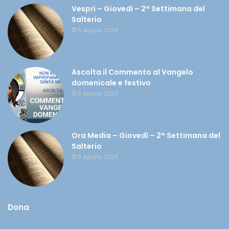
Vespri – Giovedì – 2° Settimana del
Salterio
6 Agosto 2026
Ascolta il Commento al Vangelo
domenicale e festivo
6 Agosto 2026
Ora Media – Giovedì – 2° Settimana del
Salterio
6 Agosto 2026
Dona