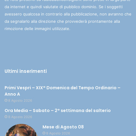
da internet e quindi valutate di pubblico dominio. Se i soggetti
avessero qualcosa in contrario alla pubblicazione, non avranno che
da segnalarlo alla direzione che provvederà prontamente alla
rimozione delle immagini utilizzate.
Ultimi inserimenti
Primi Vespri – XIX° Domenica del Tempo Ordinario –
Anno A
8 Agosto 2026
Ora Media – Sabato – 2° settimana del salterio
8 Agosto 2026
Mese di Agosto 08
8 Agosto 2026