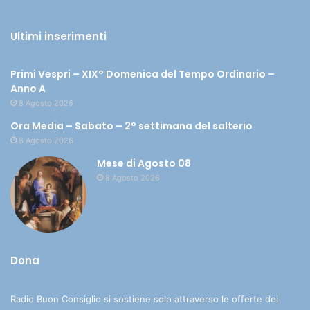
Ultimi inserimenti
Primi Vespri – XIX° Domenica del Tempo Ordinario –
Anno A
8 Agosto 2026
Ora Media – Sabato – 2° settimana del salterio
8 Agosto 2026
Mese di Agosto 08
8 Agosto 2026
Dona
Radio Buon Consiglio si sostiene solo attraverso le offerte dei