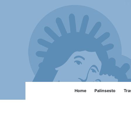
Home
Palinsesto
Tra