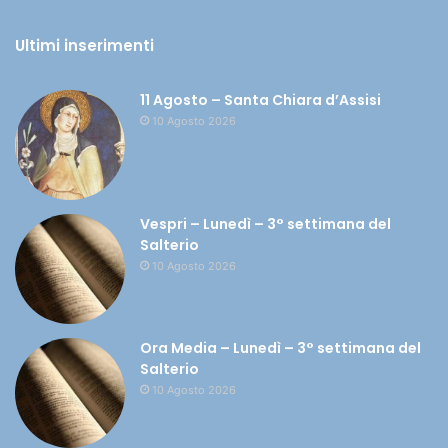
Ultimi inserimenti
11 Agosto – Santa Chiara d’Assisi
10 Agosto 2026
Vespri – Lunedì – 3° settimana del
Salterio
10 Agosto 2026
Ora Media – Lunedì – 3° settimana del
Salterio
10 Agosto 2026