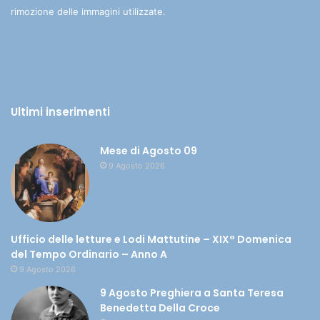
rimozione delle immagini utilizzate.
Ultimi inserimenti
Mese di Agosto 09
9 Agosto 2026
Ufficio delle letture e Lodi Mattutine – XIX° Domenica
del Tempo Ordinario – Anno A
9 Agosto 2026
9 Agosto Preghiera a Santa Teresa
Benedetta Della Croce