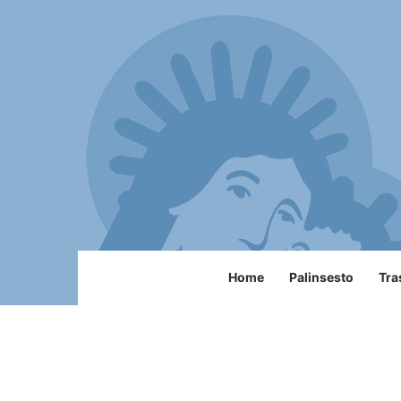
Home
Palinsesto
Tra