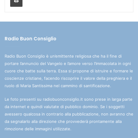
Radio Buon Consiglio
Radio Buon Consiglio è un’emittente religiosa che ha il fine di
portare l’annuncio del Vangelo e l’amore verso l’Immacolata in ogni
cuore che batte sulla terra. Essa si propone di istruire e formare le
coscienze cristiane, facendo riscoprire il valore della preghiera e il
ruolo di Maria Santissima nel cammino di santificazione.
Le foto presenti su radiobuonconsiglio.it sono prese in larga parte
da internet e quindi valutate di pubblico dominio. Se i soggetti
avessero qualcosa in contrario alla pubblicazione, non avranno che
da segnalarlo alla direzione che provvederà prontamente alla
rimozione delle immagini utilizzate.