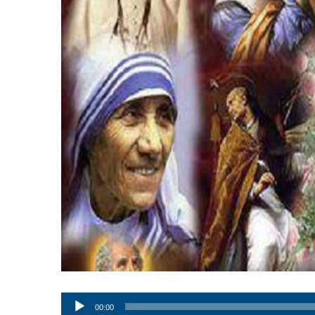
Audio
00:00