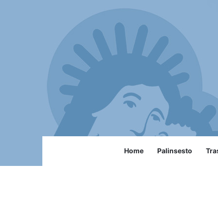
Home
Palinsesto
Tra