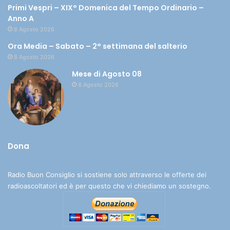
Primi Vespri – XIX° Domenica del Tempo Ordinario –
Anno A
8 Agosto 2026
Ora Media – Sabato – 2° settimana del salterio
8 Agosto 2026
Mese di Agosto 08
8 Agosto 2026
Dona
Radio Buon Consiglio si sostiene solo attraverso le offerte dei
radioascoltatori ed è per questo che vi chiediamo un sostegno.