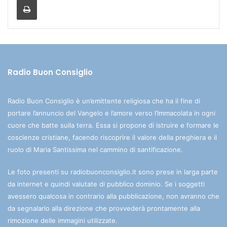
Radio Buon Consiglio
Radio Buon Consiglio è un’emittente religiosa che ha il fine di
portare l’annuncio del Vangelo e l’amore verso l’Immacolata in ogni
cuore che batte sulla terra. Essa si propone di istruire e formare le
coscienze cristiane, facendo riscoprire il valore della preghiera e il
ruolo di Maria Santissima nel cammino di santificazione.
Le foto presenti su radiobuonconsiglio.it sono prese in larga parte
da internet e quindi valutate di pubblico dominio. Se i soggetti
avessero qualcosa in contrario alla pubblicazione, non avranno che
da segnalarlo alla direzione che provvederà prontamente alla
rimozione delle immagini utilizzate.