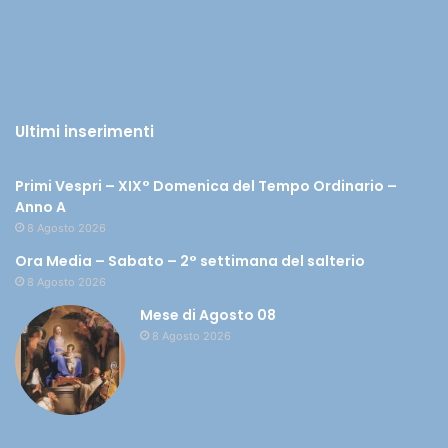
Ultimi inserimenti
Primi Vespri – XIX° Domenica del Tempo Ordinario –
Anno A
8 Agosto 2026
Ora Media – Sabato – 2° settimana del salterio
8 Agosto 2026
Mese di Agosto 08
8 Agosto 2026