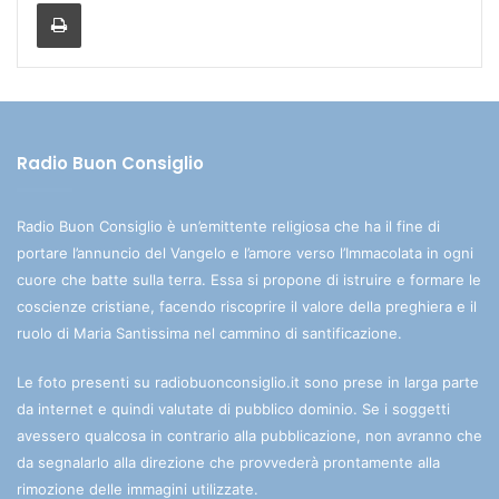
Stampa
Radio Buon Consiglio
Radio Buon Consiglio è un’emittente religiosa che ha il fine di
portare l’annuncio del Vangelo e l’amore verso l’Immacolata in ogni
cuore che batte sulla terra. Essa si propone di istruire e formare le
coscienze cristiane, facendo riscoprire il valore della preghiera e il
ruolo di Maria Santissima nel cammino di santificazione.
Le foto presenti su radiobuonconsiglio.it sono prese in larga parte
da internet e quindi valutate di pubblico dominio. Se i soggetti
avessero qualcosa in contrario alla pubblicazione, non avranno che
da segnalarlo alla direzione che provvederà prontamente alla
rimozione delle immagini utilizzate.