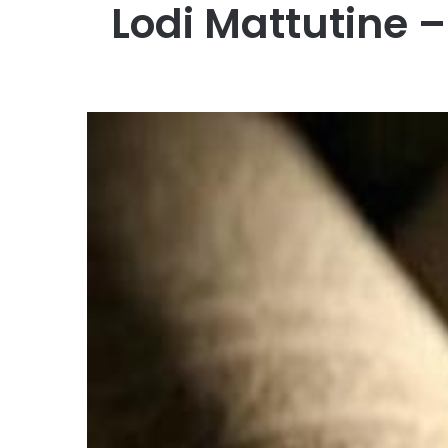
Lodi Mattutine 