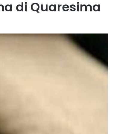
ana di Quaresima