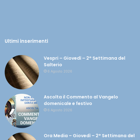
Ultimi inserimenti
Vespri – Giovedì – 2° Settimana del
Salterio
6 Agosto 2026
Ascolta il Commento al Vangelo
domenicale e festivo
6 Agosto 2026
Ora Media – Giovedì – 2° Settimana del