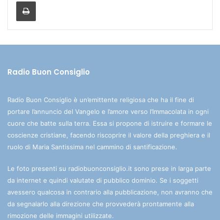
Stampa
Radio Buon Consiglio
Radio Buon Consiglio è un’emittente religiosa che ha il fine di
portare l’annuncio del Vangelo e l’amore verso l’Immacolata in ogni
cuore che batte sulla terra. Essa si propone di istruire e formare le
coscienze cristiane, facendo riscoprire il valore della preghiera e il
ruolo di Maria Santissima nel cammino di santificazione.
Le foto presenti su radiobuonconsiglio.it sono prese in larga parte
da internet e quindi valutate di pubblico dominio. Se i soggetti
avessero qualcosa in contrario alla pubblicazione, non avranno che
da segnalarlo alla direzione che provvederà prontamente alla
rimozione delle immagini utilizzate.