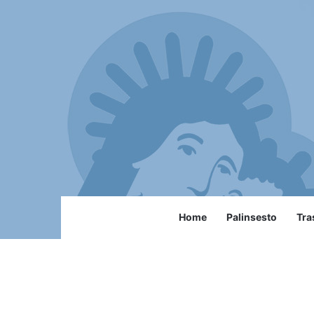
Home
Palinsesto
Tra