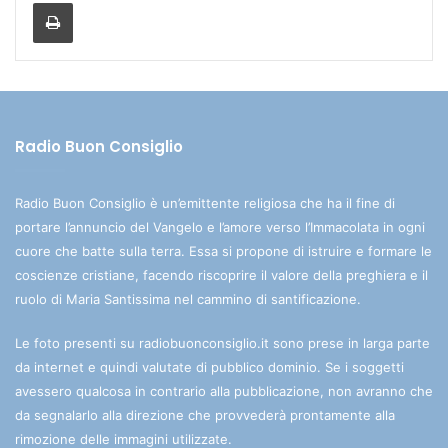
Stampa
Radio Buon Consiglio
Radio Buon Consiglio è un’emittente religiosa che ha il fine di
portare l’annuncio del Vangelo e l’amore verso l’Immacolata in ogni
cuore che batte sulla terra. Essa si propone di istruire e formare le
coscienze cristiane, facendo riscoprire il valore della preghiera e il
ruolo di Maria Santissima nel cammino di santificazione.
Le foto presenti su radiobuonconsiglio.it sono prese in larga parte
da internet e quindi valutate di pubblico dominio. Se i soggetti
avessero qualcosa in contrario alla pubblicazione, non avranno che
da segnalarlo alla direzione che provvederà prontamente alla
rimozione delle immagini utilizzate.