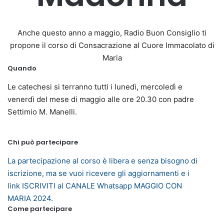
Anche questo anno a maggio, Radio Buon Consiglio ti
propone il corso di Consacrazione al Cuore Immacolato di
Maria
Quando
Le catechesi si terranno tutti i lunedì, mercoledì e
venerdì del mese di maggio alle ore 20.30 con padre
Settimio M. Manelli.
Chi può partecipare
La partecipazione al corso è libera e senza bisogno di
iscrizione, ma se vuoi ricevere gli aggiornamenti e i
link ISCRIVITI al CANALE Whatsapp MAGGIO CON
MARIA 2024.
Come partecipare