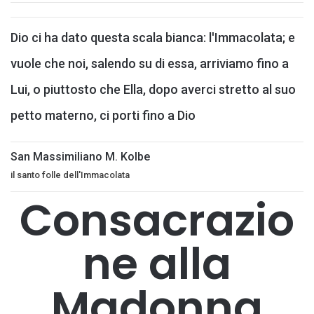
Dio ci ha dato questa scala bianca: l'Immacolata; e
vuole che noi, salendo su di essa, arriviamo fino a
Lui, o piuttosto che Ella, dopo averci stretto al suo
petto materno, ci porti fino a Dio
San Massimiliano M. Kolbe
il santo folle dell'Immacolata
Consacrazio
ne alla
Madonna