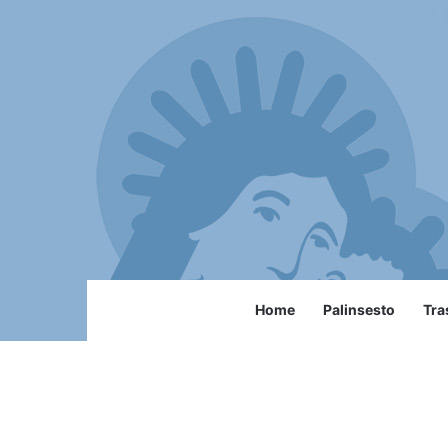
Home
Palinsesto
Tra