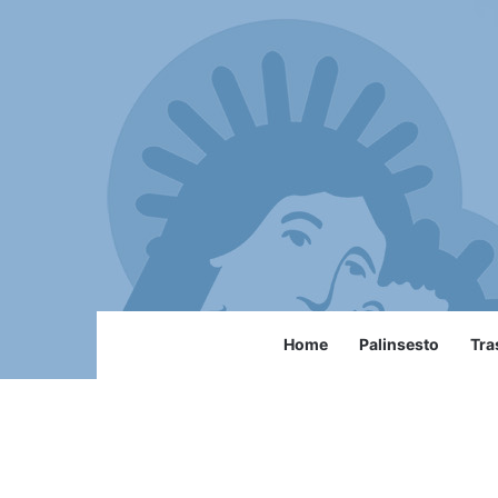
Home
Palinsesto
Tra